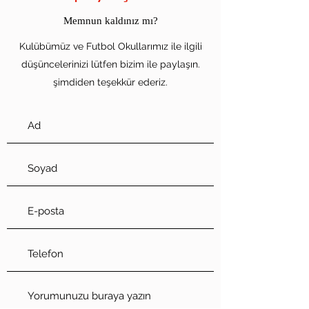
Memnun kaldınız mı?
Kulübümüz ve Futbol Okullarımız ile ilgili
düşüncelerinizi lütfen bizim ile paylaşın.
şimdiden teşekkür ederiz.