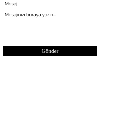
Mesaj
Gönder