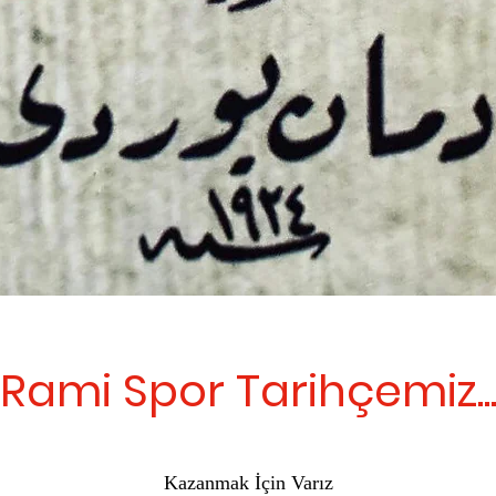
Rami Spor Tarihçemiz..
Kazanmak İçin Varız